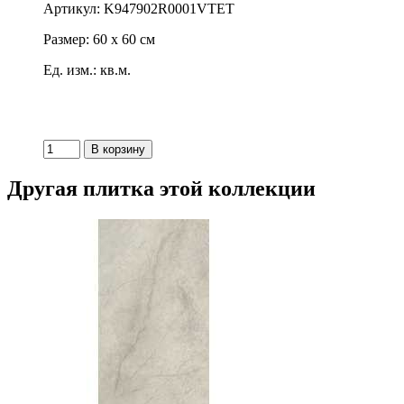
Артикул: K947902R0001VTET
Размер: 60 x 60 см
Ед. изм.: кв.м.
Другая плитка этой коллекции