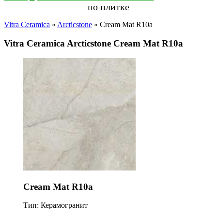
по плитке
Vitra Ceramica
»
Arcticstone
» Cream Mat R10a
Vitra Ceramica Arcticstone Cream Mat R10a
Cream Mat R10a
Тип: Керамогранит