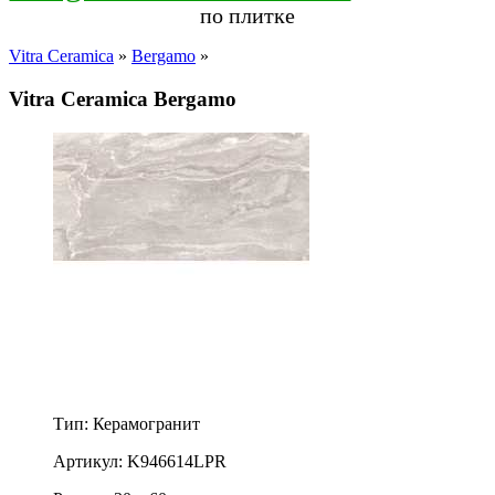
по плитке
Vitra Ceramica
»
Bergamo
»
Vitra Ceramica Bergamo
Тип: Керамогранит
Артикул: K946614LPR