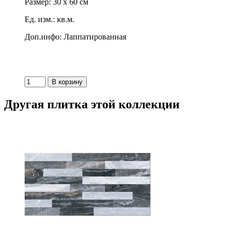
Размер: 30 x 60 см
Ед. изм.: кв.м.
Доп.инфо: Лаппатированная
Другая плитка этой коллекции