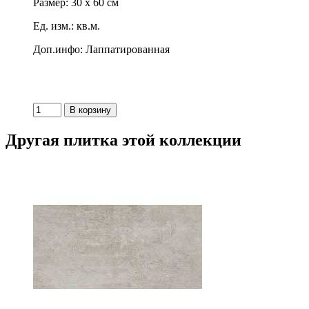
Размер: 30 x 60 см
Ед. изм.: кв.м.
Доп.инфо: Лаппатированная
Другая плитка этой коллекции