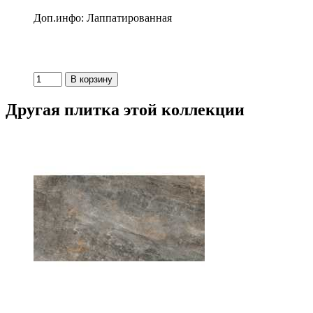
Доп.инфо: Лаппатированная
Другая плитка этой коллекции