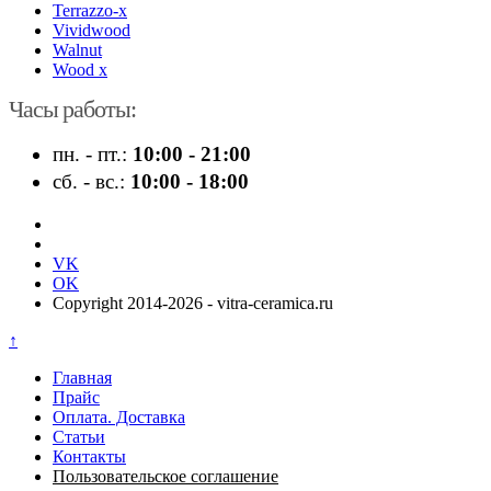
Terrazzo-x
Vividwood
Walnut
Wood x
Часы работы:
пн. - пт.:
10:00 - 21:00
сб. - вс.:
10:00 - 18:00
VK
OK
Copyright 2014-2026 - vitra-ceramica.ru
↑
Главная
Прайс
Оплата. Доставка
Статьи
Контакты
Пользовательское соглашение