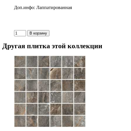
Доп.инфо: Лаппатированная
Другая плитка этой коллекции