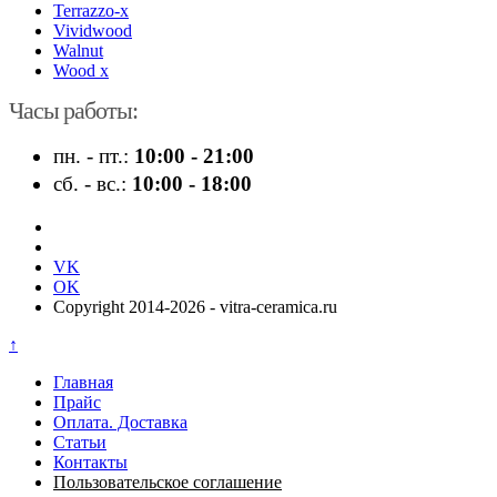
Terrazzo-x
Vividwood
Walnut
Wood x
Часы работы:
пн. - пт.:
10:00 - 21:00
сб. - вс.:
10:00 - 18:00
VK
OK
Copyright 2014-2026 - vitra-ceramica.ru
↑
Главная
Прайс
Оплата. Доставка
Статьи
Контакты
Пользовательское соглашение