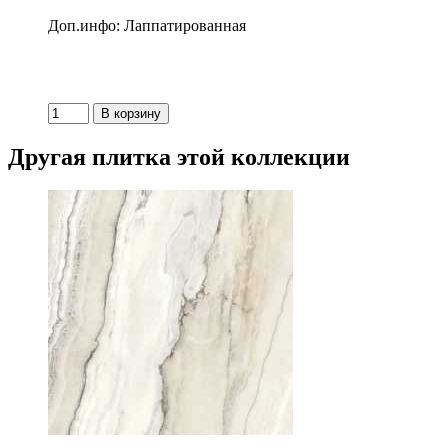
Доп.инфо: Лаппатированная
Другая плитка этой коллекции