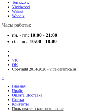
Terrazzo-x
Vividwood
Walnut
Wood x
Часы работы:
пн. - пт.:
10:00 - 21:00
сб. - вс.:
10:00 - 18:00
VK
OK
Copyright 2014-2026 - vitra-ceramica.ru
↑
Главная
Прайс
Оплата. Доставка
Статьи
Контакты
Пользовательское соглашение