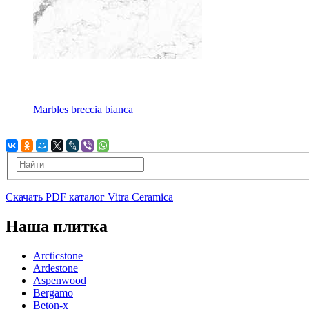
Marbles breccia bianca
Скачать PDF каталог Vitra Ceramica
Наша плитка
Arcticstone
Ardestone
Aspenwood
Bergamo
Beton-x