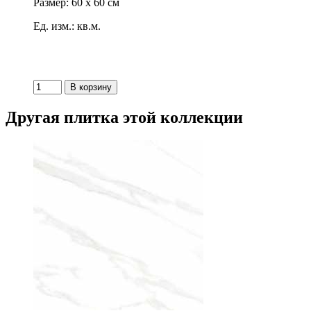
Размер: 60 x 60 см
Ед. изм.: кв.м.
Другая плитка этой коллекции