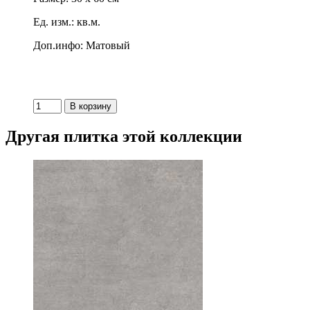
Ед. изм.: кв.м.
Доп.инфо: Матовый
Другая плитка этой коллекции