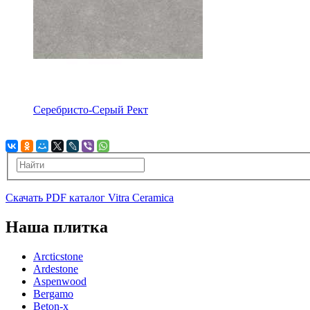
Серебристо-Серый Рект
Скачать PDF каталог Vitra Ceramica
Наша плитка
Arcticstone
Ardestone
Aspenwood
Bergamo
Beton-x