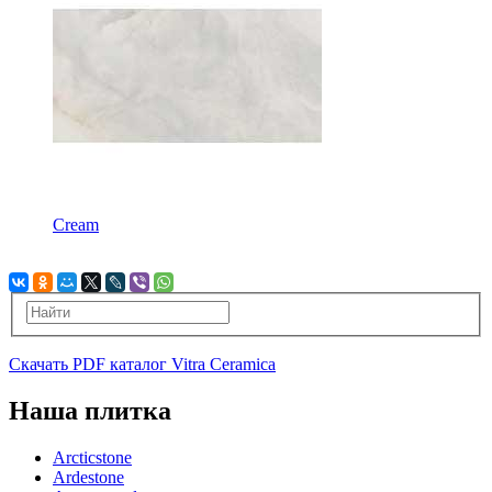
Cream
Скачать PDF каталог Vitra Ceramica
Наша плитка
Arcticstone
Ardestone