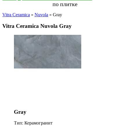
по плитке
Vitra Ceramica
»
Nuvola
» Gray
Vitra Ceramica Nuvola Gray
Gray
Тип: Керамогранит