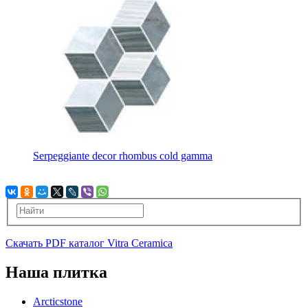
Serpeggiante decor rhombus cold gamma
Скачать PDF каталог Vitra Ceramica
Наша плитка
Arcticstone