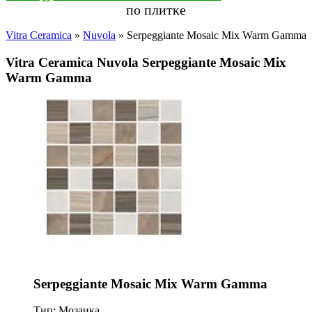
по плитке
Vitra Ceramica
»
Nuvola
» Serpeggiante Mosaic Mix Warm Gamma
Vitra Ceramica Nuvola Serpeggiante Mosaic Mix
Warm Gamma
Serpeggiante Mosaic Mix Warm Gamma
Тип: Мозаика