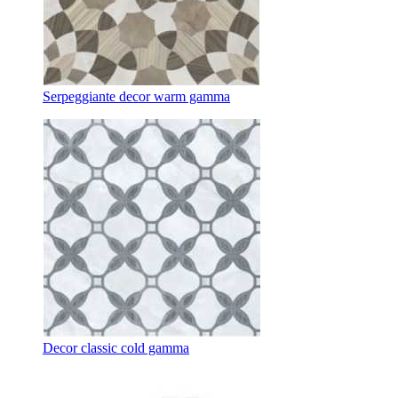
Serpeggiante decor warm gamma
Decor classic cold gamma