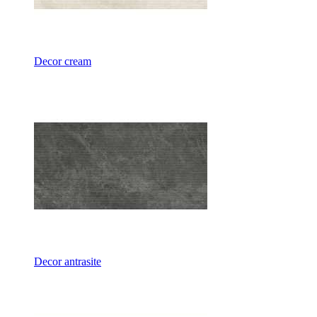
Decor cream
Decor antrasite