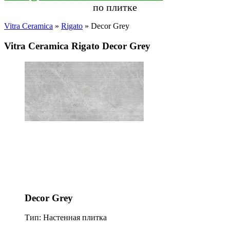
по плитке
Vitra Ceramica
»
Rigato
» Decor Grey
Vitra Ceramica Rigato Decor Grey
Decor Grey
Тип: Настенная плитка