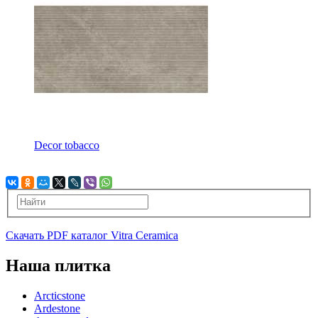
Decor tobacco
Скачать PDF каталог Vitra Ceramica
Наша плитка
Arcticstone
Ardestone