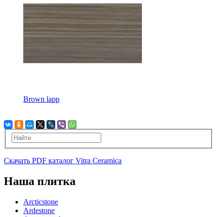
Brown lapp
Скачать PDF каталог Vitra Ceramica
Наша плитка
Arcticstone
Ardestone