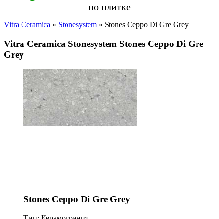
по плитке
Vitra Ceramica
»
Stonesystem
» Stones Ceppo Di Gre Grey
Vitra Ceramica Stonesystem Stones Ceppo Di Gre
Grey
Stones Ceppo Di Gre Grey
Тип: Керамогранит