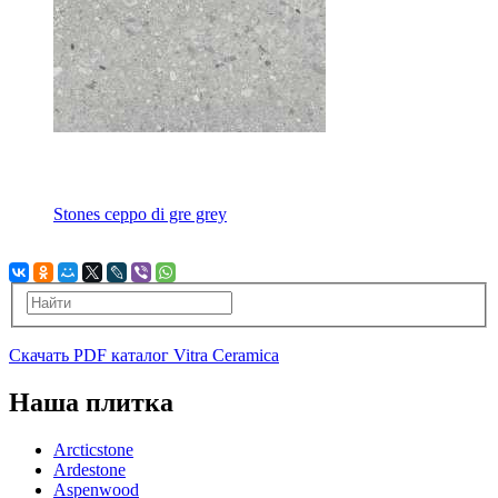
Stones ceppo di gre grey
Скачать PDF каталог Vitra Ceramica
Наша плитка
Arcticstone
Ardestone
Aspenwood