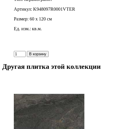
Артикул: K948097R0001VTER
Размер: 60 x 120 см
Ед. изм.: кв.м.
Другая плитка этой коллекции