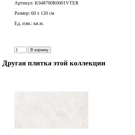
Артикул: K948700R0001VTER
Размер: 60 x 120 см
Ед. изм.: кв.м.
Другая плитка этой коллекции