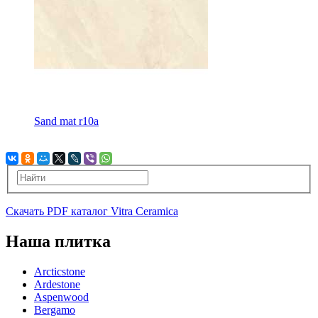
Sand mat r10a
Скачать PDF каталог Vitra Ceramica
Наша плитка
Arcticstone
Ardestone
Aspenwood
Bergamo