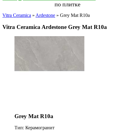
по плитке
Vitra Ceramica
»
Ardestone
» Grey Mat R10a
Vitra Ceramica Ardestone Grey Mat R10a
Grey Mat R10a
Тип: Керамогранит