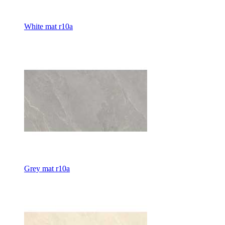
White mat r10a
Grey mat r10a