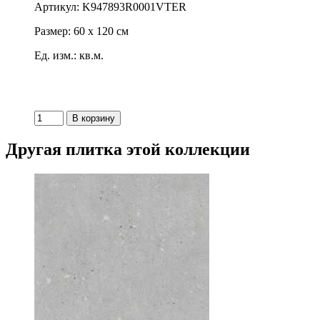
Артикул: K947893R0001VTER
Размер: 60 x 120 см
Ед. изм.: кв.м.
Другая плитка этой коллекции