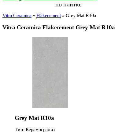
по плитке
Vitra Ceramica
»
Flakecement
» Grey Mat R10a
Vitra Ceramica Flakecement Grey Mat R10a
Grey Mat R10a
Тип: Керамогранит