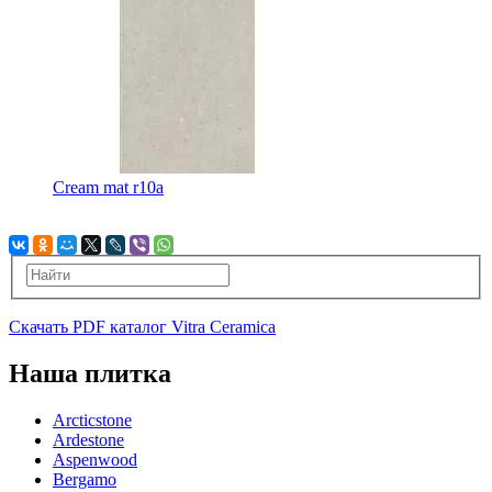
Cream mat r10a
Скачать PDF каталог Vitra Ceramica
Наша плитка
Arcticstone
Ardestone
Aspenwood
Bergamo