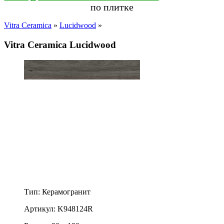
по плитке
Vitra Ceramica
»
Lucidwood
»
Vitra Ceramica Lucidwood
Тип: Керамогранит
Артикул: K948124R