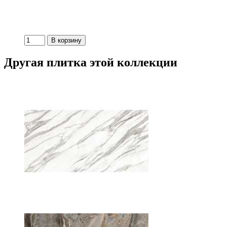
Другая плитка этой коллекции