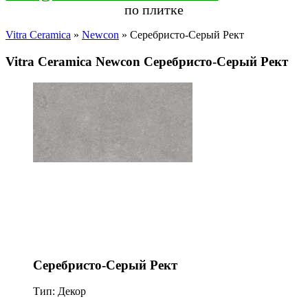
по плитке
Vitra Ceramica
»
Newcon
» Серебристо-Серый Рект
Vitra Ceramica Newcon Серебристо-Серый Рект
Серебристо-Серый Рект
Тип: Декор