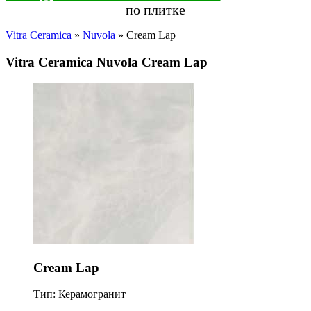
по плитке
Vitra Ceramica
»
Nuvola
» Cream Lap
Vitra Ceramica Nuvola Cream Lap
Cream Lap
Тип: Керамогранит