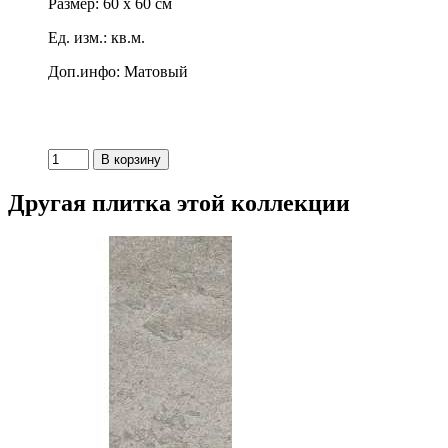
Размер: 60 x 60 см
Ед. изм.: кв.м.
Доп.инфо: Матовый
Другая плитка этой коллекции