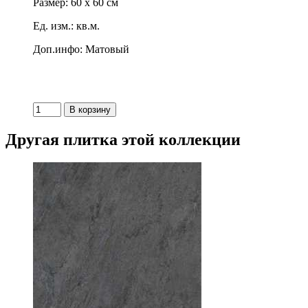
Размер: 60 x 60 см
Ед. изм.: кв.м.
Доп.инфо: Матовый
Другая плитка этой коллекции