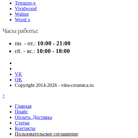
Terrazzo-x
Vividwood
Walnut
Wood x
Часы работы:
пн. - пт.:
10:00 - 21:00
сб. - вс.:
10:00 - 18:00
VK
OK
Copyright 2014-2026 - vitra-ceramica.ru
↑
Главная
Прайс
Оплата. Доставка
Статьи
Контакты
Пользовательское соглашение