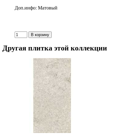
Доп.инфо: Матовый
Другая плитка этой коллекции