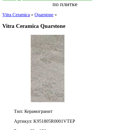
по плитке
Vitra Ceramica
»
Quarstone
»
Vitra Ceramica Quarstone
Тип: Керамогранит
Артикул: K951805R0001VTEP