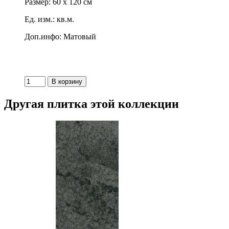
Размер: 60 x 120 см
Ед. изм.: кв.м.
Доп.инфо: Матовый
Другая плитка этой коллекции