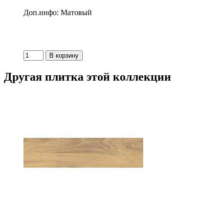
Доп.инфо: Матовый
Другая плитка этой коллекции