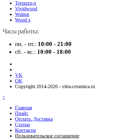
Terrazzo-x
Vividwood
Walnut
Wood x
Часы работы:
пн. - пт.:
10:00 - 21:00
сб. - вс.:
10:00 - 18:00
VK
OK
Copyright 2014-2026 - vitra-ceramica.ru
↑
Главная
Прайс
Оплата. Доставка
Статьи
Контакты
Пользовательское соглашение