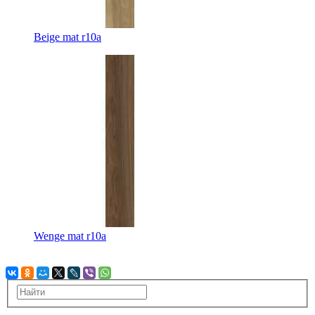
Beige mat r10a
Wenge mat r10a