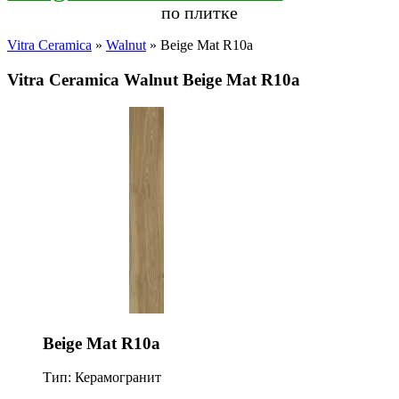
по плитке
Vitra Ceramica
»
Walnut
» Beige Mat R10a
Vitra Ceramica Walnut Beige Mat R10a
Beige Mat R10a
Тип: Керамогранит