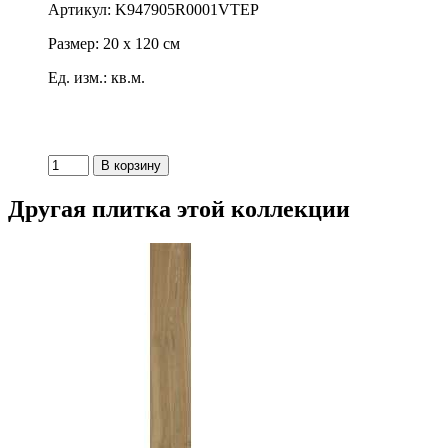
Артикул: K947905R0001VTEP
Размер: 20 x 120 см
Ед. изм.: кв.м.
Другая плитка этой коллекции