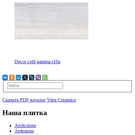
Decor cold gamma r10a
Скачать PDF каталог Vitra Ceramica
Наша плитка
Arcticstone
Ardestone