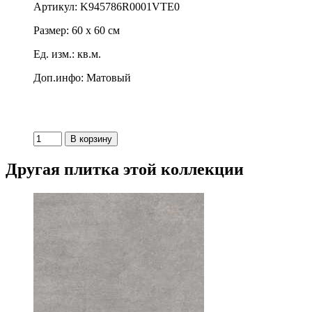
Артикул: K945786R0001VTE0
Размер: 60 x 60 см
Ед. изм.: кв.м.
Доп.инфо: Матовый
Другая плитка этой коллекции