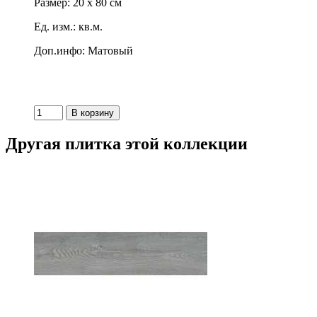
Размер: 20 x 80 см
Ед. изм.: кв.м.
Доп.инфо: Матовый
Другая плитка этой коллекции